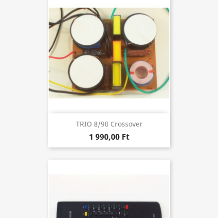
TRIO 8/90 Crossover
1 990,00 Ft