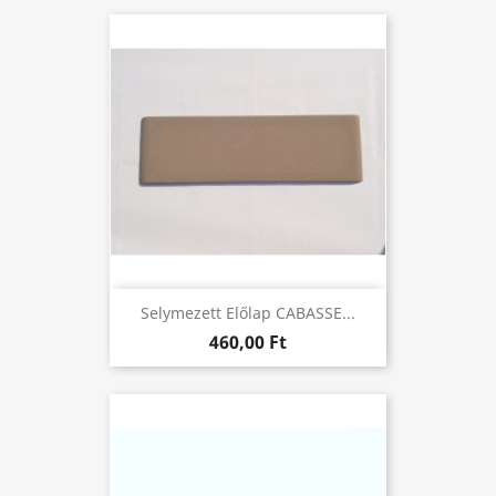
Selymezett Előlap CABASSE...
460,00 Ft