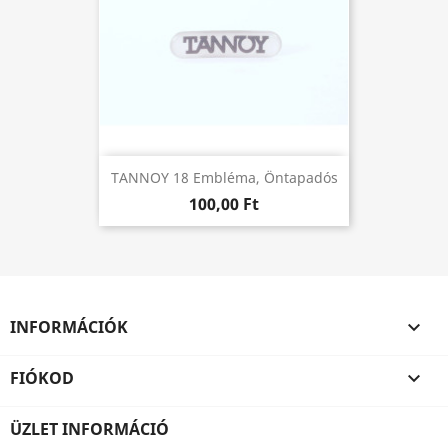
TANNOY 18 Embléma, Öntapadós
100,00 Ft
INFORMÁCIÓK

FIÓKOD

ÜZLET INFORMÁCIÓ