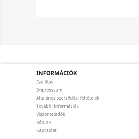
INFORMÁCIÓK
Szállítás
Impresszum
Általános szerződési feltételek
További információk
Viszonteladók
Rólunk
Kapcsolat