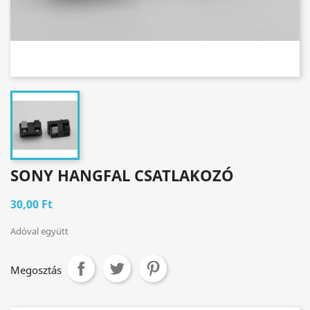
SONY HANGFAL CSATLAKOZÓ
30,00 Ft
Adóval együtt
Megosztás