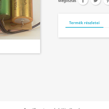
Megosztás
Termék részletei