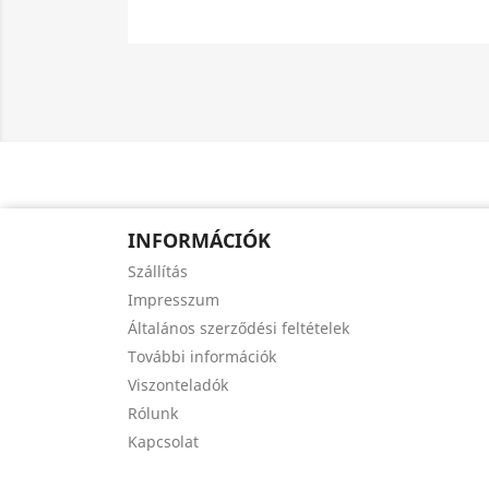
INFORMÁCIÓK
Szállítás
Impresszum
Általános szerződési feltételek
További információk
Viszonteladók
Rólunk
Kapcsolat