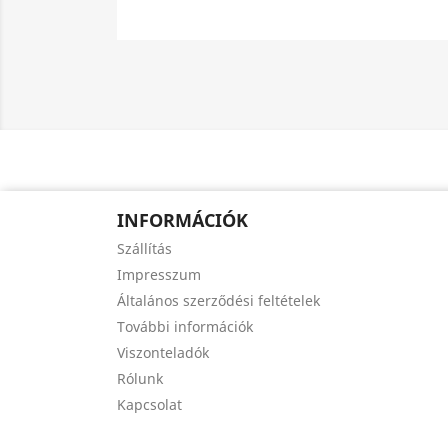
INFORMÁCIÓK
Szállítás
Impresszum
Általános szerződési feltételek
További információk
Viszonteladók
Rólunk
Kapcsolat