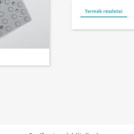
Termék részletei