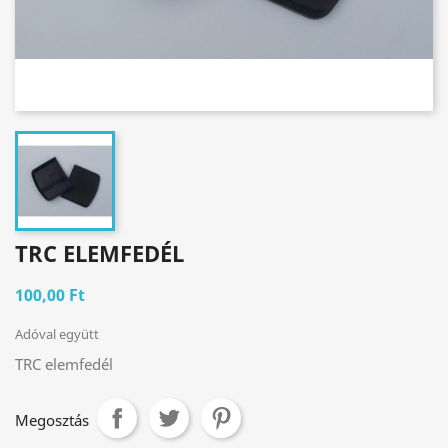
TRC ELEMFEDÉL
100,00 Ft
Adóval együtt
TRC elemfedél
Megosztás